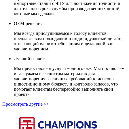
импортные станки с ЧПУ для достижения точности и
длительного срока службы производственных линий,
которые мы сделали.
OEM-решения
Мы всегда прислушиваемся к голосу клиентов,
предлагая вам подходящий и индивидуальный дизайн,
отвечающий вашим требованиям и делающий вас
удовлетворением.
Лучший сервис
Мы предоставляем услуги «одного ок». Мы поставляем
и загружаем все спектры материалов для
удовлетворения различных требований клиентов к
инвестиционному бюджету и контролю запасов, что
помогает клиентам бесперебойно выполнять свои
проекты.
Просмотреть другие >>