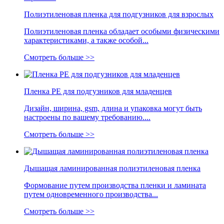
Полиэтиленовая пленка для подгузников для взрослых
Полиэтиленовая пленка обладает особыми физическими
характеристиками, а также особой...
Смотреть больше >>
Пленка PE для подгузников для младенцев
Дизайн, ширина, gsm, длина и упаковка могут быть
настроены по вашему требованию....
Смотреть больше >>
Дышащая ламинированная полиэтиленовая пленка
Формование путем производства пленки и ламината
путем одновременного производства...
Смотреть больше >>