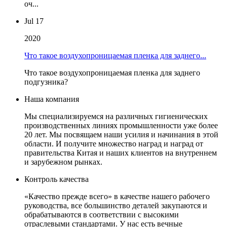
оч...
Jul 17
2020
Что такое воздухопроницаемая пленка для заднего...
Что такое воздухопроницаемая пленка для заднего
подгузника?
Наша компания
Мы специализируемся на различных гигиенических
производственных линиях промышленности уже более
20 лет. Мы посвящаем наши усилия и начинания в этой
области. И получите множество наград и наград от
правительства Китая и наших клиентов на внутреннем
и зарубежном рынках.
Контроль качества
«Качество прежде всего» в качестве нашего рабочего
руководства, все большинство деталей закупаются и
обрабатываются в соответствии с высокими
отраслевыми стандартами. У нас есть вечные