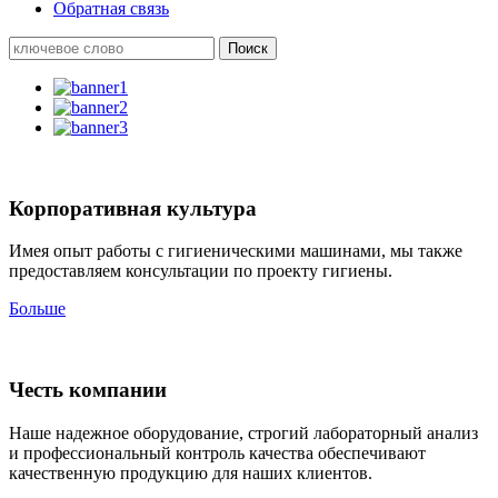
Обратная связь
Корпоративная культура
Имея опыт работы с гигиеническими машинами, мы также
предоставляем консультации по проекту гигиены.
Больше
Честь компании
Наше надежное оборудование, строгий лабораторный анализ
и профессиональный контроль качества обеспечивают
качественную продукцию для наших клиентов.