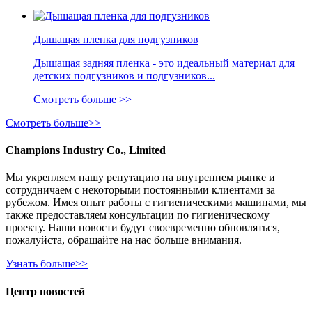
Дышащая пленка для подгузников
Дышащая задняя пленка - это идеальный материал для
детских подгузников и подгузников...
Смотреть больше >>
Смотреть больше>>
Champions Industry Co., Limited
Мы укрепляем нашу репутацию на внутреннем рынке и
сотрудничаем с некоторыми постоянными клиентами за
рубежом. Имея опыт работы с гигиеническими машинами, мы
также предоставляем консультации по гигиеническому
проекту. Наши новости будут своевременно обновляться,
пожалуйста, обращайте на нас больше внимания.
Узнать больше>>
Центр новостей