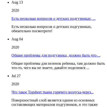
Aug 13
2020
Есть несколько вопросов о детских подгузниках, ...
Есть несколько вопросов о детских подгузниках,
обязательно посмотрите!
Aug 04
2020
Общие проблемы для подгузника, должно быть что-...
Общие проблемы для пеленок ребенка, там должно быть
что-то, чего вы не знаете, давайте поделимся ...
Jul 27
2020
Что такое Topsheet ткани горячего воздуха-через...
Поверхностный слой является одним из основных
составляющих материалов подгузников, и это также