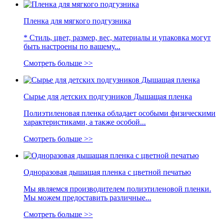
Пленка для мягкого подгузника
* Стиль, цвет, размер, вес, материалы и упаковка могут
быть настроены по вашему...
Смотреть больше >>
Сырье для детских подгузников Дышащая пленка
Полиэтиленовая пленка обладает особыми физическими
характеристиками, а также особой...
Смотреть больше >>
Одноразовая дышащая пленка с цветной печатью
Мы являемся производителем полиэтиленовой пленки.
Мы можем предоставить различные...
Смотреть больше >>